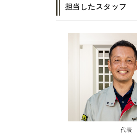
担当したスタッフ
代表