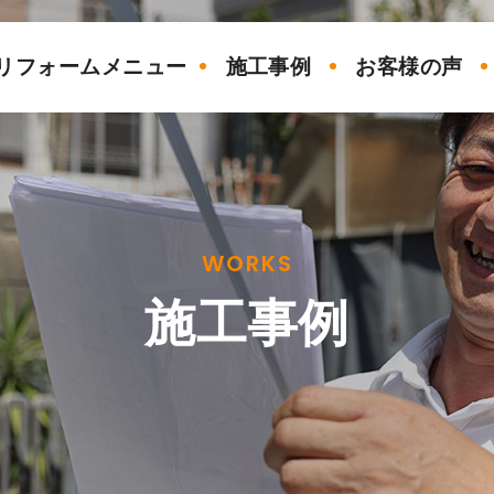
リフォームメニュー
施工事例
お客様の声
WORKS
施工事例