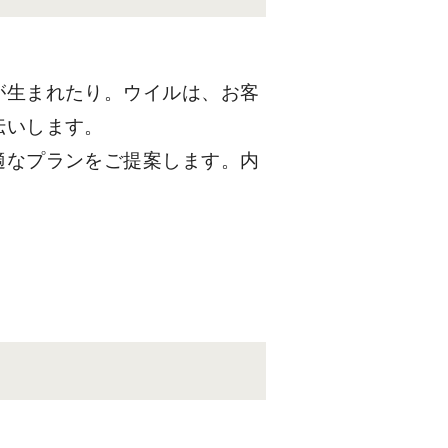
が生まれたり。ウイルは、お客
伝いします
。
適なプランをご提案します。内