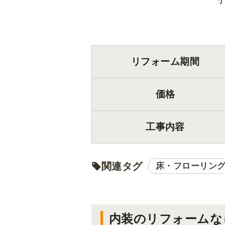
リフォーム期間
価格
工事内容
関連タグ
床・フローリン
内装のリフォームな