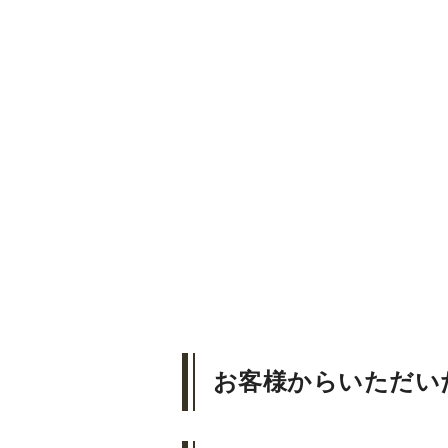
お客様からいただい