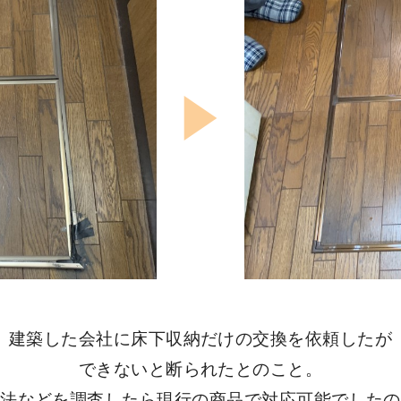
建築した会社に床下収納だけの交換を依頼したが
できないと断られたとのこと。
寸法などを調査したら現行の商品で対応可能でしたの