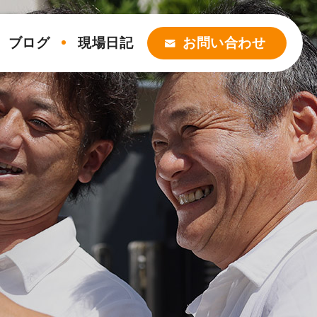
ブログ
現場日記
お問い合わせ