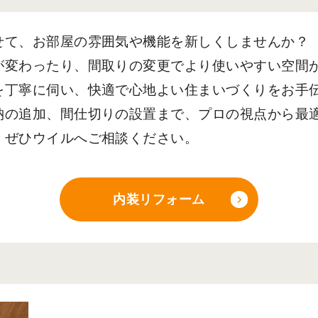
せて、お部屋の雰囲気や機能を新しくしませんか
？
が変わったり、間取りの変更でより使いやすい空間
を丁寧に伺い、快適で心地よい住まいづくりをお手
納の追加、間仕切りの設置まで、プロの視点から最
、ぜひウイルへご相談ください。
内装リフォーム