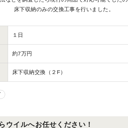
床下収納のみの交換工事を行いました。
１日
約7万円
床下収納交換（２F）
グ
らウイルへお任せください！