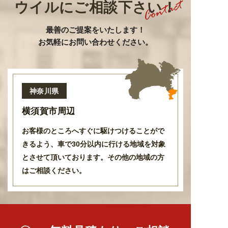
ウイルにご相談下さい！
最善のご提案をいたします
！
お気軽にお問い合わせください。
神奈川県
横須賀市周辺
お客様のところへすぐに駆けつけることがで
きるよう
、
車で30分以内に行ける地域を対象
とさせて頂いております
。
その他の地域の方
はご相談ください。