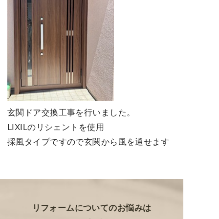
玄関ドア交換工事を行いました。
LIXILのリシェントを使用
採風タイプですので玄関から風を通せます
リフォームについてのお悩みは