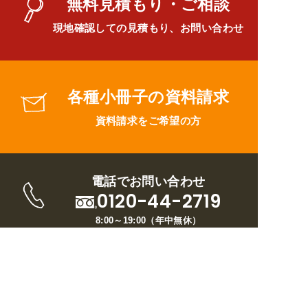
無料見積もり・ご相談
現地確認しての見積もり、お問い合わせ
各種小冊子の資料請求
資料請求をご希望の方
電話でお問い合わせ
0120-44-2719
8:00～19:00
（
年中無休
）
トップページ
ウイルについて