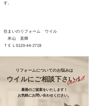
す。
住まいのリフォーム ウイル
米山 直輝
ＴＥＬ0120-44-2719
リフォームについてのお悩みは
ウイルにご相談下さい！
最善のご提案をいたします
！
お気軽にお問い合わせください。