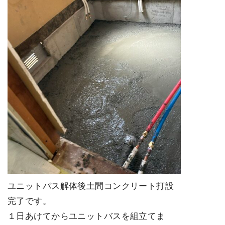
ユニットバス解体後土間コンクリート打設
完了です。
１日あけてからユニットバスを組立てま