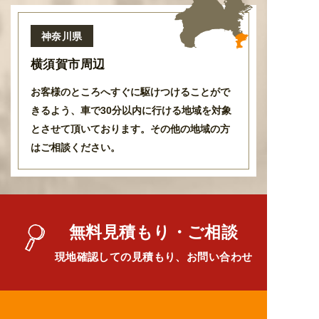
神奈川県
横須賀市周辺
お客様のところへすぐに駆けつけることがで
きるよう
、
車で30分以内に行ける地域を対象
とさせて頂いております
。
その他の地域の方
はご相談ください。
無料見積もり・ご相談
現地確認しての見積もり、お問い合わせ