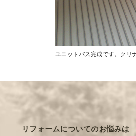
ユニットバス完成です。クリナ
リフォームについてのお悩みは