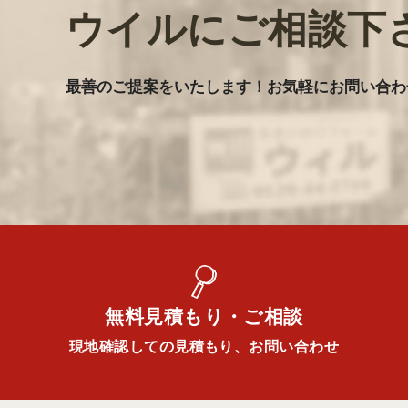
ウイルにご相談下
最善のご提案をいたします
！
お気軽にお問い合わ
無料見積もり・ご相談
現地確認しての見積もり、お問い合わせ