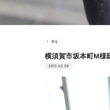
戻る
横須賀市坂本町M様
2013.02.08