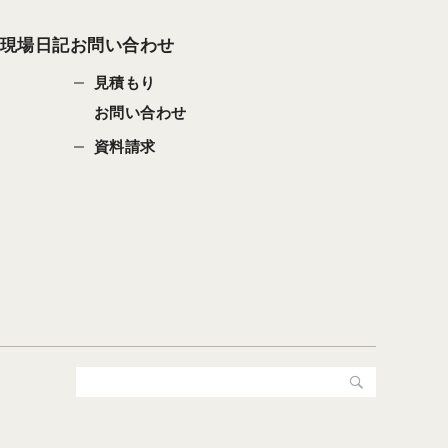
現場日記
お問い合わせ
見積もり
お問い合わせ
資料請求