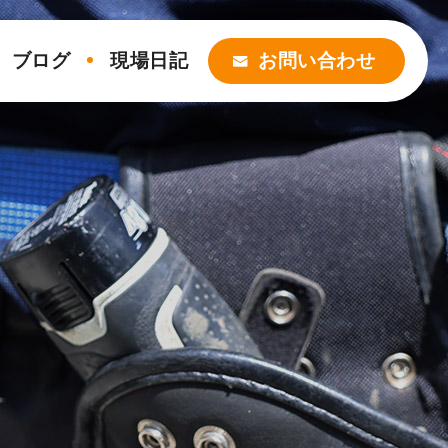
ブログ
現場日記
お問い合わせ