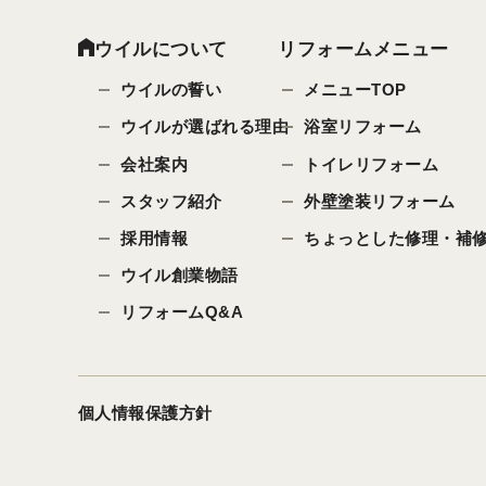
ウイルについて
リフォームメニュー
ウイルの誓い
メニューTOP
ウイルが選ばれる理由
浴室リフォーム
会社案内
トイレリフォーム
スタッフ紹介
外壁塗装リフォーム
採用情報
ちょっとした修理・補
ウイル創業物語
リフォームQ&A
個人情報保護方針