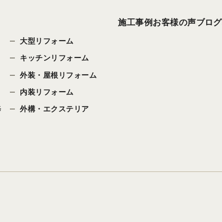
施工事例
お客様の声
ブログ
大型リフォーム
キッチンリフォーム
外装・屋根リフォーム
内装リフォーム
修
外構・エクステリア