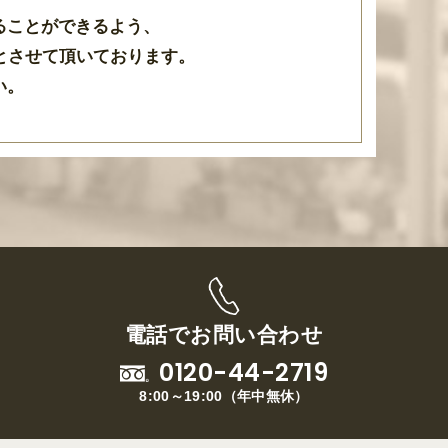
ることができるよう
、
とさせて頂いております
。
い。
電話でお問い合わせ
0120-44-2719
8:00～19:00
（
年中無休
）