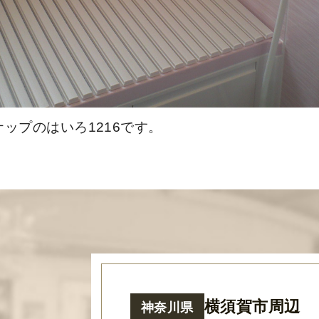
ップのはいろ1216です。
横須賀市周辺
神奈川県