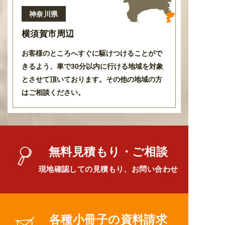
神奈川県
横須賀市周辺
お客様のところへすぐに駆けつけることがで
きるよう
、
車で30分以内に行ける地域を対象
とさせて頂いております
。
その他の地域の方
はご相談ください。
無料見積もり・ご相談
現地確認しての見積もり、お問い合わせ
各種小冊子の資料請求