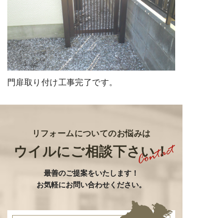
門扉取り付け工事完了です。
リフォームについてのお悩みは
ウイルにご相談下さい！
最善のご提案をいたします
！
お気軽にお問い合わせください。