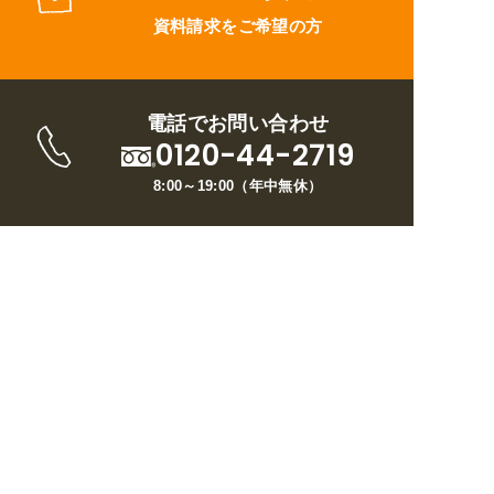
資料請求をご希望の方
電話でお問い合わせ
0120-44-2719
8:00～19:00
（
年中無休
）
トップページ
ウイルについて
リフォームメニュー
施工事例
お客様の声
ブログ
現場日記
お問い合わせ