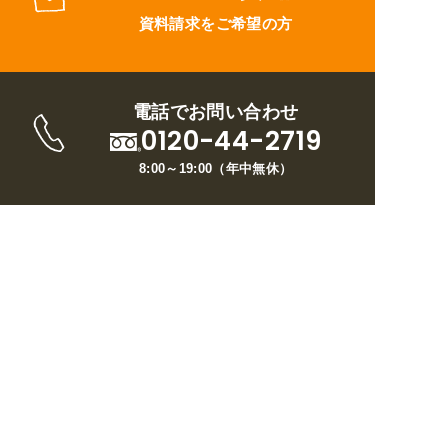
資料請求をご希望の方
電話でお問い合わせ
0120-44-2719
8:00～19:00
（
年中無休
）
トップページ
ウイルについて
リフォームメニュー
施工事例
お客様の声
ブログ
現場日記
お問い合わせ