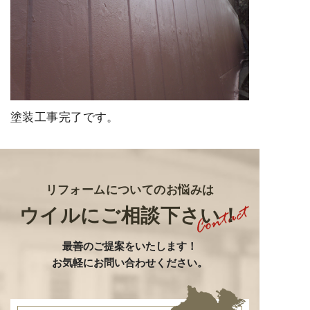
塗装工事完了です。
リフォームについてのお悩みは
ウイルにご相談下さい！
最善のご提案をいたします
！
お気軽にお問い合わせください。