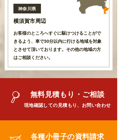
神奈川県
横須賀市周辺
お客様のところへすぐに駆けつけることがで
きるよう
、
車で30分以内に行ける地域を対象
とさせて頂いております
。
その他の地域の方
はご相談ください。
無料見積もり・ご相談
現地確認しての見積もり、お問い合わせ
各種小冊子の資料請求