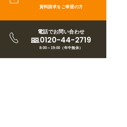
資料請求をご希望の方
電話でお問い合わせ
0120-44-2719
8:00～19:00
（
年中無休
）
トップページ
ウイルについて
リフォームメニュー
施工事例
お客様の声
ブログ
現場日記
お問い合わせ