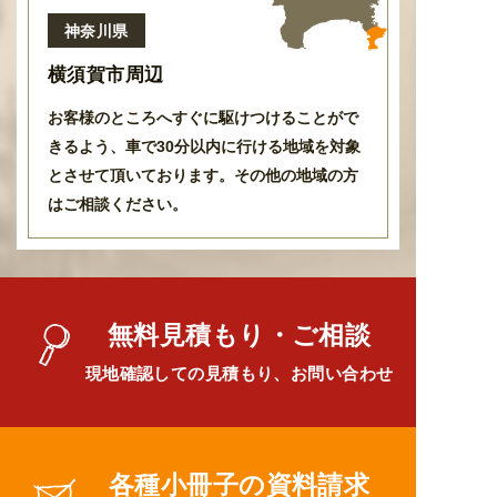
神奈川県
横須賀市周辺
お客様のところへすぐに駆けつけることがで
きるよう
、
車で30分以内に行ける地域を対象
とさせて頂いております
。
その他の地域の方
はご相談ください。
無料見積もり・ご相談
現地確認しての見積もり、お問い合わせ
各種小冊子の資料請求