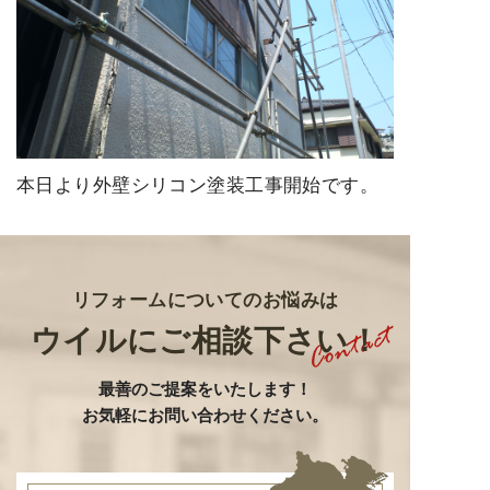
本日より外壁シリコン塗装工事開始です。
リフォームについてのお悩みは
ウイルにご相談下さい！
最善のご提案をいたします
！
お気軽にお問い合わせください。