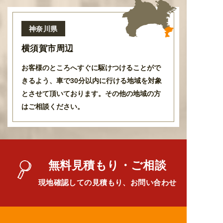
神奈川県
横須賀市周辺
お客様のところへすぐに駆けつけることがで
きるよう
、
車で30分以内に行ける地域を対象
とさせて頂いております
。
その他の地域の方
はご相談ください。
無料見積もり・ご相談
現地確認しての見積もり、お問い合わせ