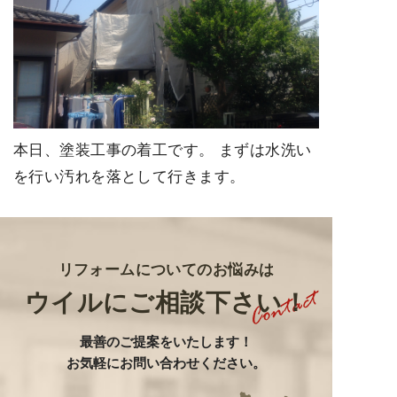
本日、塗装工事の着工です。 まずは水洗い
を行い汚れを落として行きます。
リフォームについてのお悩みは
ウイルにご相談下さい！
最善のご提案をいたします
！
お気軽にお問い合わせください。