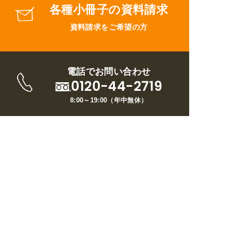
各種小冊子の資料請求
資料請求をご希望の方
電話でお問い合わせ
0120-44-2719
8:00～19:00
（
年中無休
）
トップページ
ウイルについて
リフォームメニュー
施工事例
お客様の声
ブログ