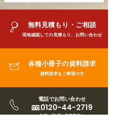
無料見積もり・ご相談
現地確認しての見積もり、お問い合わせ
各種小冊子の資料請求
資料請求をご希望の方
電話でお問い合わせ
0120-44-2719
8:00～19:00
（
年中無休
）