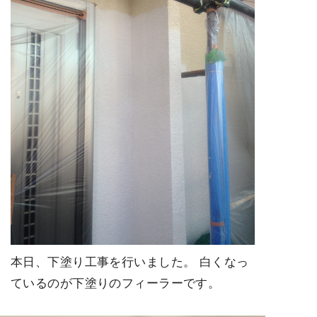
本日、下塗り工事を行いました。 白くなっ
ているのが下塗りのフィーラーです。