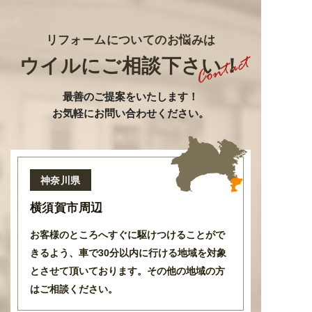
リフォームについてのお悩みは
ウイルにご相談下さい！
最善のご提案をいたします
！
お気軽にお問い合わせください。
神奈川県
横須賀市周辺
お客様のところへすぐに駆けつけることがで
きるよう
、
車で30分以内に行ける地域を対象
とさせて頂いております
。
その他の地域の方
はご相談ください。