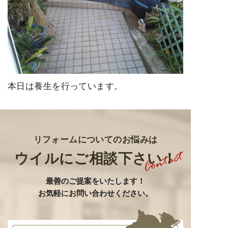
本日は養生を行っています。
リフォームについてのお悩みは
ウイルにご相談下さい！
最善のご提案をいたします
！
お気軽にお問い合わせください。