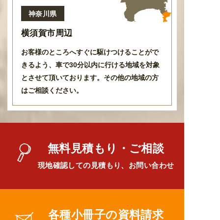
神奈川県
横須賀市周辺
お客様のところへすぐに駆けつけることがで
きるよう
、
車で30分以内に行ける地域を対象
とさせて頂いております
。
その他の地域の方
はご相談ください。
無料見積もり・ご相談
現地確認しての見積もり、お問い合わせ
各種小冊子の資料請求