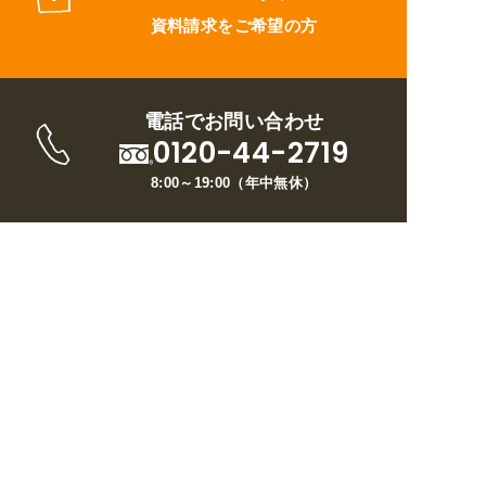
資料請求をご希望の方
電話でお問い合わせ
0120-44-2719
8:00～19:00
（
年中無休
）
トップページ
ウイルについて
リフォームメニュー
施工事例
お客様の声
ブログ
現場日記
お問い合わせ