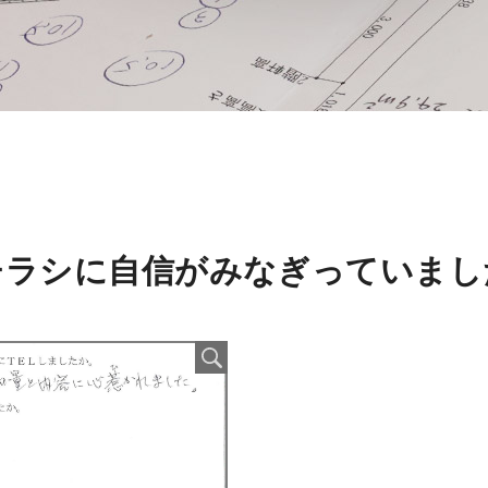
チラシに自信がみなぎっていまし