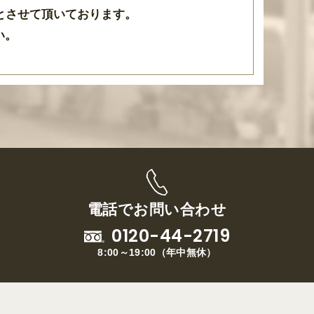
とさせて頂いております
。
い。
電話でお問い合わせ
0120-44-2719
8:00～19:00
（
年中無休
）