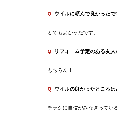
Q.
ウイルに頼んで良かったで
とてもよかったです。
Q.
リフォーム予定のある友人
もちろん！
Q.
ウイルの良かったところは
チラシに自信がみなぎってい