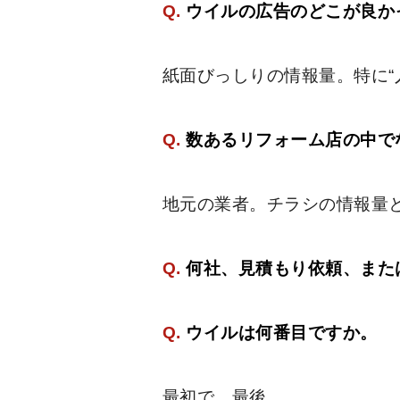
Q.
ウイルの広告のどこが良か
紙面びっしりの情報量。特に“
Q.
数あるリフォーム店の中で
地元の業者。チラシの情報量
Q.
何社、見積もり依頼、また
Q.
ウイルは何番目ですか。
最初で、最後。