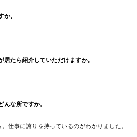
すか。
が居たら紹介していただけますか。
どんな所ですか。
る。仕事に誇りを持っているのがわかりました。