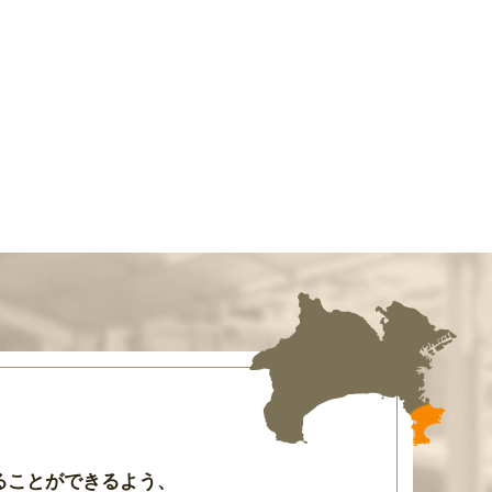
ることができるよう
、