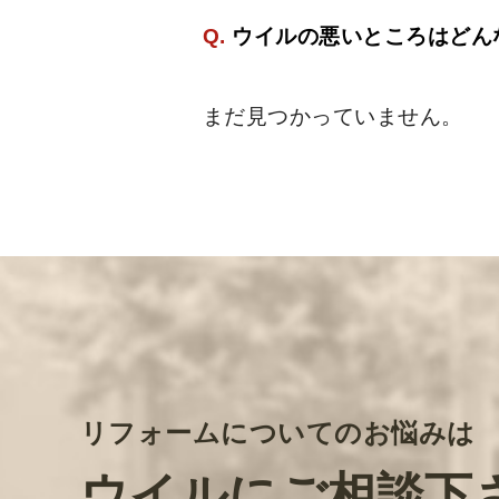
Q.
ウイルの悪いところはどん
まだ見つかっていません。
リフォームについてのお悩みは
ウイルにご相談下