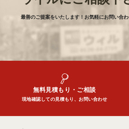
最善のご提案をいたします
！
お気軽にお問い合わ
無料見積もり・ご相談
現地確認しての見積もり、お問い合わせ