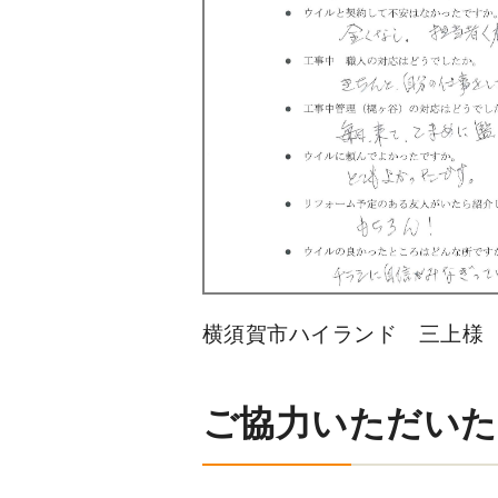
横須賀市ハイランド 三上様
ご協力いただいた