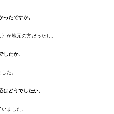
かったですか。
ん〉が地元の方だったし。
でしたか。
ました。
応はどうでしたか。
ていました。