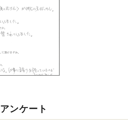
アンケート