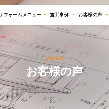
リフォームメニュー
施工事例
お客様の声
VOICE
お客様の声