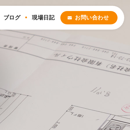
ブログ
現場日記
お問い合わせ