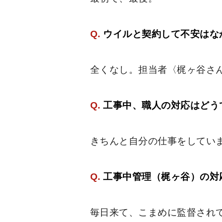
Q.
ウイルと契約して不安はな
全くなし。担当者〈梶ヶ谷さ
Q.
工事中、職人の対応はどう
きちんと自分の仕事をしてい
Q.
工事中管理（梶ヶ谷）の対
毎日来て、こまめに監督され