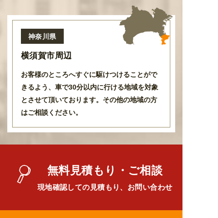
神奈川県
横須賀市周辺
お客様のところへすぐに駆けつけることがで
きるよう
、
車で30分以内に行ける地域を対象
とさせて頂いております
。
その他の地域の方
はご相談ください。
無料見積もり・ご相談
現地確認しての見積もり、お問い合わせ