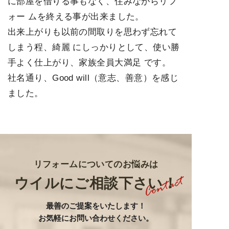
に部屋を借りる事もなく、住みながらリフ
ォー ムを終える事が出来ました。
出来上がりも以前の間取りを思わず忘れて
しまう程、綺麗 にしっかりとして、使い勝
手よく仕上がり、家族全員大満足 です。
社名通り、Good will（意志、善意）を感じ
ました。
リフォームについてのお悩みは
ウイルにご相談下さい！
最善のご提案をいたします
！
お気軽にお問い合わせください。