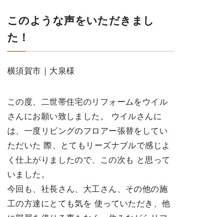
このような声をいただきまし
た！
横須賀市｜大泉様
この度、二世帯住宅のリフォームをウイル
さんにお願い致しました。 ウイルさんに
は、一度リビングのフロアー張替をしてい
ただいた 際、とてもリーズナブルで感じよ
く仕上がりましたので、この次も と思って
いました。
今回も、社長さん、大工さん、その他の施
工の方達にとても気を 使っていただき、他