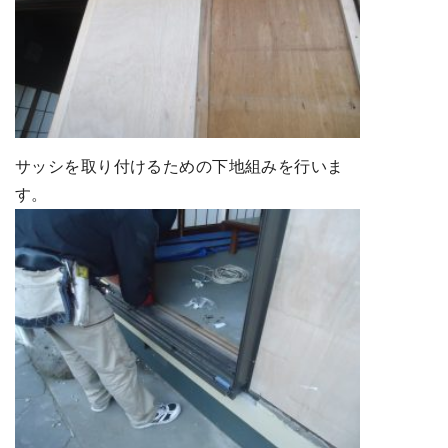
サッシを取り付けるための下地組みを行いま
す。