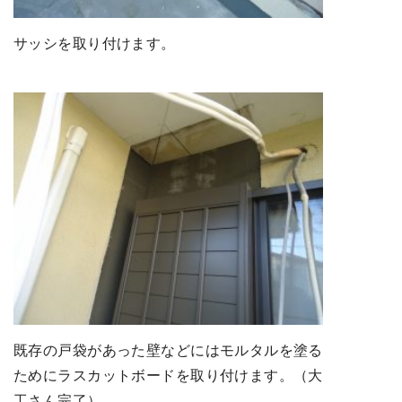
サッシを取り付けます。
既存の戸袋があった壁などにはモルタルを塗る
ためにラスカットボードを取り付けます。（大
工さん完了）