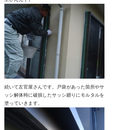
続いて左官屋さんです。戸袋があった箇所やサ
ッシ解体時に破損したサッシ廻りにモルタルを
塗っていきます。