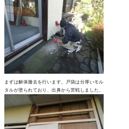
まずは解体撤去を行います。戸袋は分厚いモル
タルが塗られており、出鼻から苦戦しました。