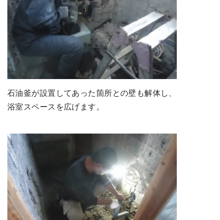
石油釜が設置してあった箇所との壁も解体し、
浴室スペースを広げます。