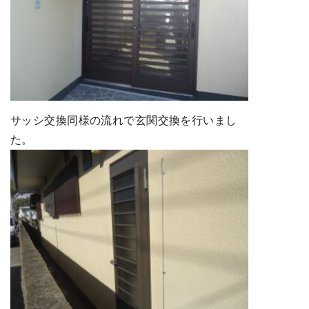
サッシ交換同様の流れで玄関交換を行いまし
た。