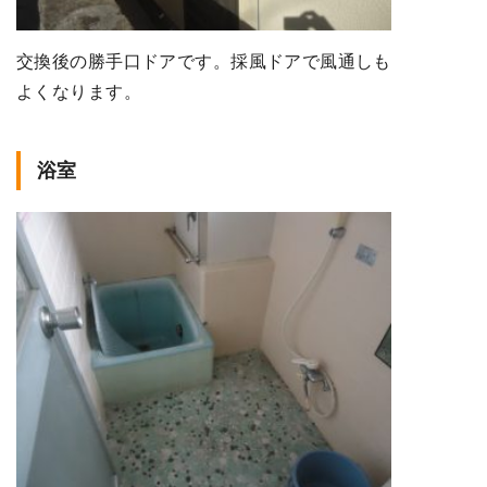
交換後の勝手口ドアです。採風ドアで風通しも
よくなります。
浴室