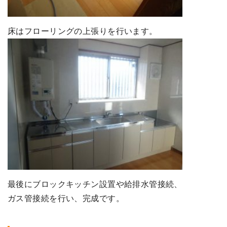
床はフローリングの上張りを行います。
最後にブロックキッチン設置や給排水管接続、
ガス管接続を行い、完成です。