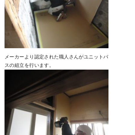
メーカーより認定された職人さんがユニットバ
スの組立を行います。