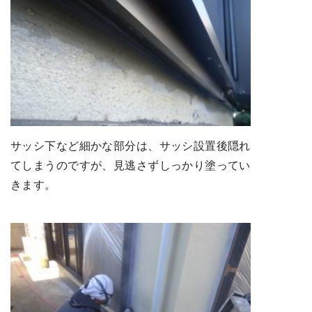
サッシ下など細かな部分は、サッシ設置後隠れ
てしまうのですが、見逃さずしっかり塗ってい
きます。