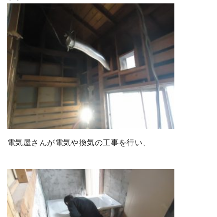
電気屋さんが電気や換気の工事を行い、