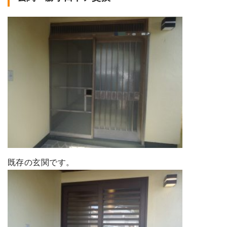
既存の玄関です。