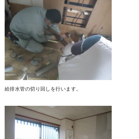
給排水管の切り回しを行います。