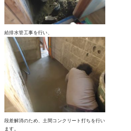
給排水管工事を行い、
段差解消のため、土間コンクリート打ちを行い
ます。