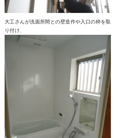
大工さんが洗面所間との壁造作や入口の枠を取
り付け、