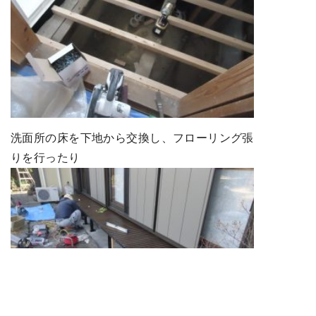
洗面所の床を下地から交換し、フローリング張
りを行ったり