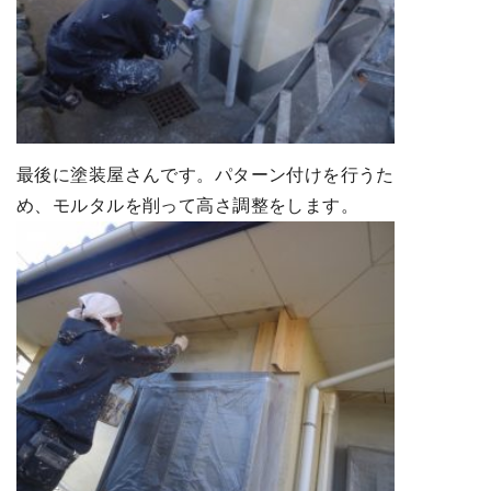
最後に塗装屋さんです。パターン付けを行うた
め、モルタルを削って高さ調整をします。