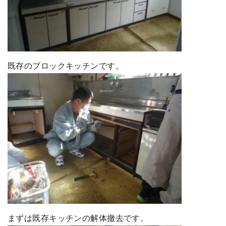
既存のブロックキッチンです。
まずは既存キッチンの解体撤去です。