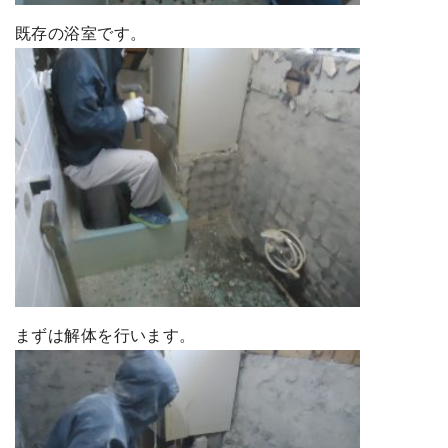
既存の浴室です。
まずは解体を行います。