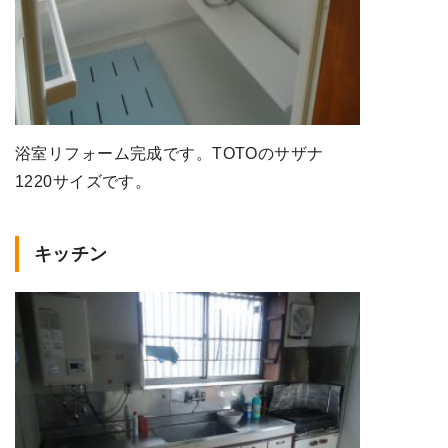
浴室リフォーム完成です。TOTOのサザナ
1220サイズです。
キッチン