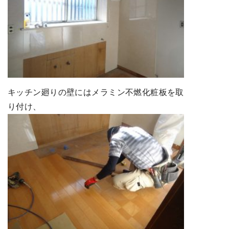
キッチン廻りの壁にはメラミン不燃化粧板を取
り付け、