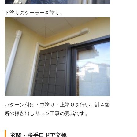
下塗りのシーラーを塗り、
パターン付け・中塗り・上塗りを行い、計４箇
所の掃き出しサッシ工事の完成です。
玄関・勝手口ドア交換