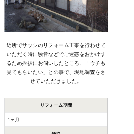
近所でサッシのリフォーム工事を行わせて
いただく時に騒音などでご迷惑をおかけす
るため挨拶にお伺いしたところ、「ウチも
見てもらいたい」との事で、現地調査をさ
せていただきました。
リフォーム期間
1ヶ月
価格