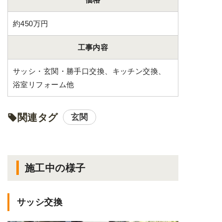
約450万円
工事内容
サッシ・玄関・勝手口交換、キッチン交換、
浴室リフォーム他
関連タグ
玄関
施工中の様子
サッシ交換