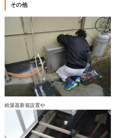
その他
給湯器新規設置や