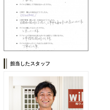
担当したスタッフ