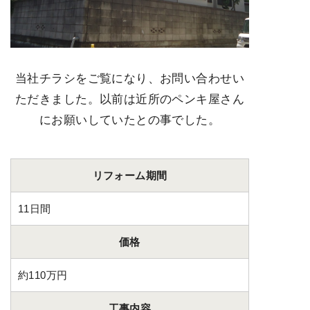
当社チラシをご覧になり、お問い合わせい
ただきました。以前は近所のペンキ屋さん
にお願いしていたとの事でした。
リフォーム期間
11日間
価格
約110万円
工事内容