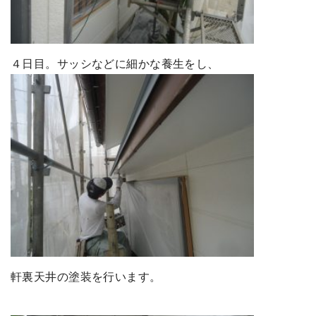
４日目。サッシなどに細かな養生をし、
軒裏天井の塗装を行います。