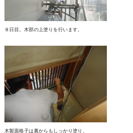
８日目。木部の上塗りを行います。
木製面格子は裏からもしっかり塗り、