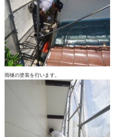
雨樋の塗装を行います。