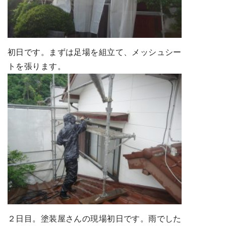
初日です。まずは足場を組立て、メッシュシー
トを張ります。
２日目。塗装屋さんの現場初日です。雨でした