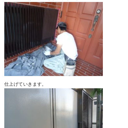
仕上げていきます。