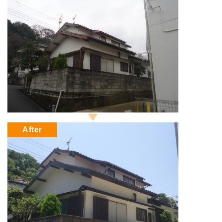
After