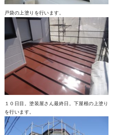
戸袋の上塗りを行います。
１０日目。塗装屋さん最終日。下屋根の上塗り
を行います。