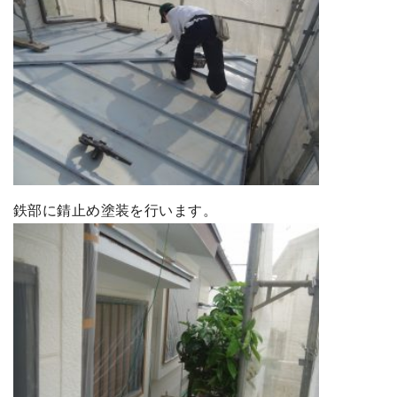
鉄部に錆止め塗装を行います。