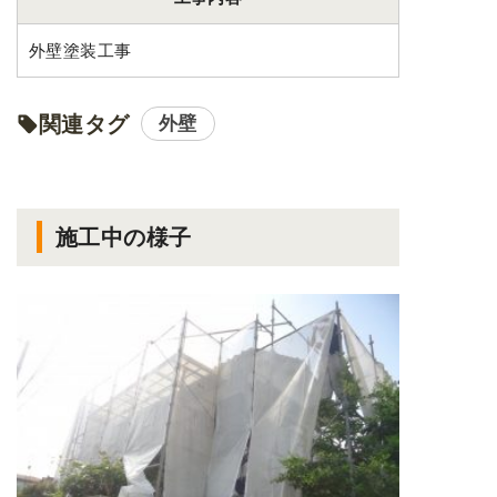
外壁塗装工事
関連タグ
外壁
施工中の様子