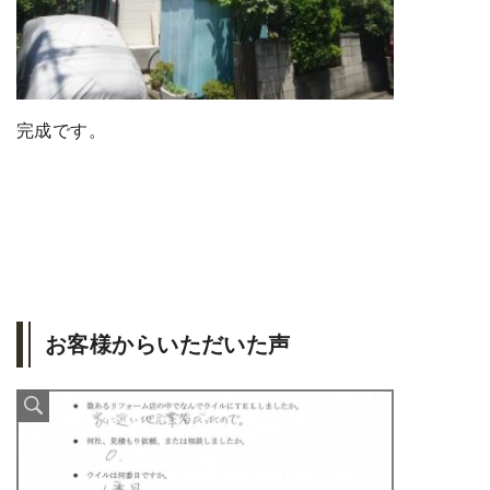
完成です。
お客様からいただいた声