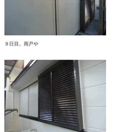
９日目。雨戸や