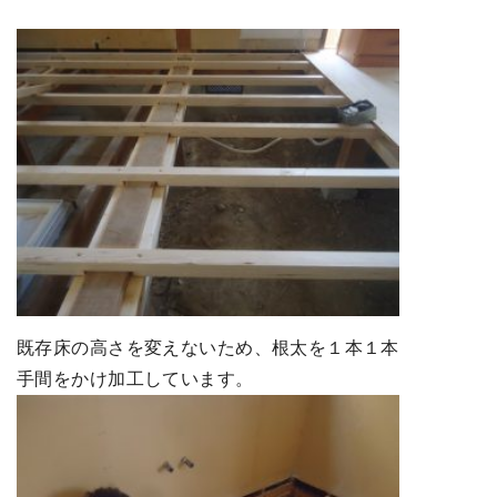
既存床の高さを変えないため、根太を１本１本
手間をかけ加工しています。