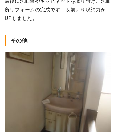
最後に洗面台やキャビネットを取り付け、洗面
所リフォームの完成です。以前より収納力が
UPしました。
その他