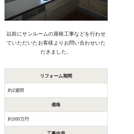
以前にサンルームの屋根工事などを行わせ
ていただいたお客様よりお問い合わせいた
だきました。
リフォーム期間
約2週間
価格
約300万円
工事内容