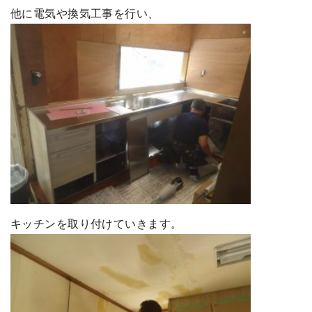
他に電気や換気工事を行い、
キッチンを取り付けていきます。