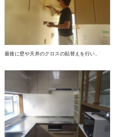
最後に壁や天井のクロスの貼替えを行い、