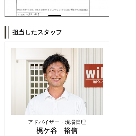
担当したスタッフ
アドバイザー・現場管理
梶ケ谷 裕信