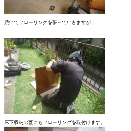
続いてフローリングを張っていきますが、
床下収納の蓋にもフローリングを取付けます。