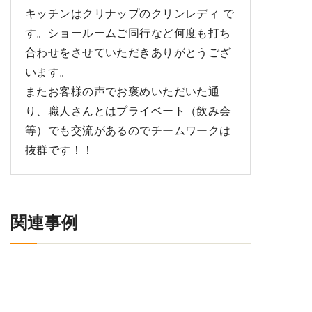
キッチンはクリナップのクリンレディ で
す。ショールームご同行など何度も打ち
合わせをさせていただきありがとうござ
います。
またお客様の声でお褒めいただいた通
り、職人さんとはプライベート（飲み会
等）でも交流があるのでチームワークは
抜群です！！
関連事例
内装
玄関・サッシ
床暖房プリマベーラ