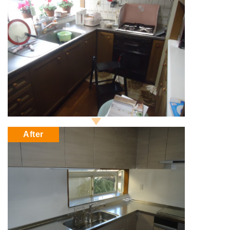
After