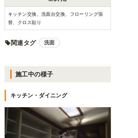
キッチン交換、洗面台交換、フローリング張
替、クロス貼り
関連タグ
洗面
施工中の様子
キッチン・ダイニング