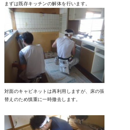
まずは既存キッチンの解体を行います。
対面のキャビネットは再利用しますが、床の張
替えのため慎重に一時撤去します。