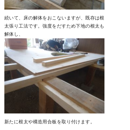
続いて、床の解体をおこないますが、既存は根
太張り工法です。強度をだすため下地の根太も
解体し、
新たに根太や構造用合板を取り付けます。