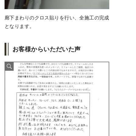
廊下まわりのクロス貼りを行い、全施工の完成
となります。
お客様からいただいた声