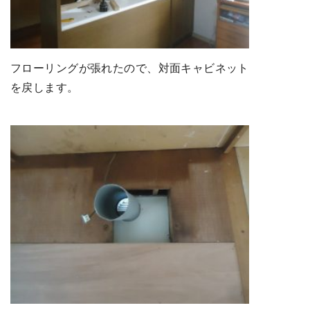
フローリングが張れたので、対面キャビネット
を戻します。