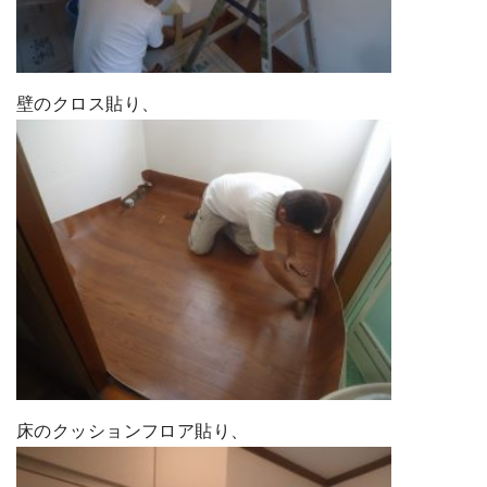
壁のクロス貼り、
床のクッションフロア貼り、