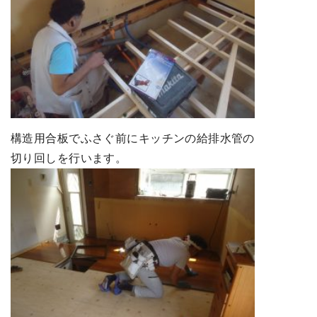
構造用合板でふさぐ前にキッチンの給排水管の
切り回しを行います。