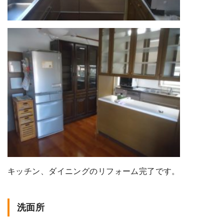
キッチン、ダイニングのリフォーム完了です。
洗面所