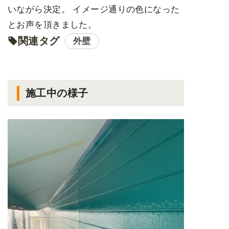
いながら決定。 イメージ通りの色になった
とお声を頂きました。
関連タグ
外壁
施工中の様子