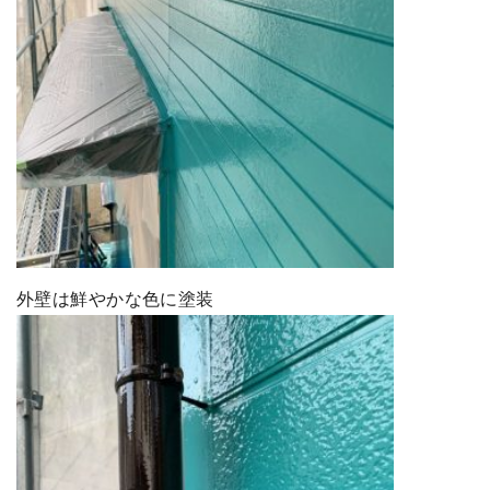
外壁は鮮やかな色に塗装