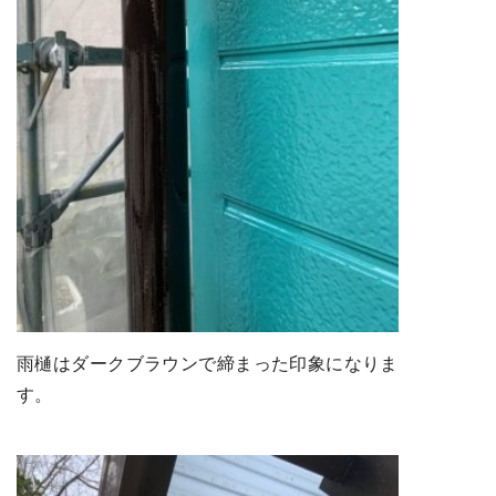
雨樋はダークブラウンで締まった印象になりま
す。