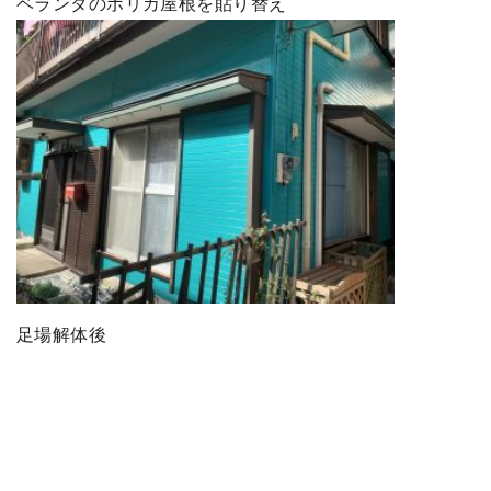
ベランダのポリカ屋根を貼り替え
足場解体後