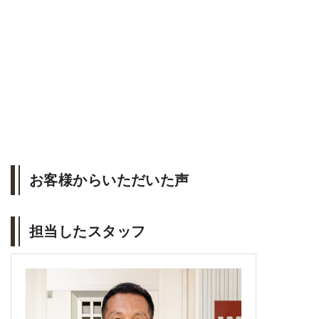
お客様からいただいた声
担当したスタッフ