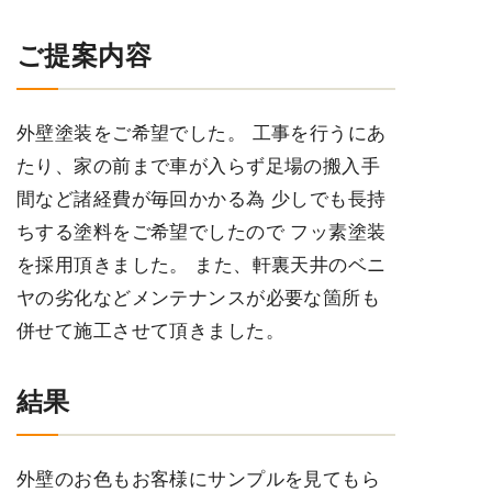
ご提案内容
外壁塗装をご希望でした。 工事を行うにあ
たり、家の前まで車が入らず足場の搬入手
間など諸経費が毎回かかる為 少しでも長持
ちする塗料をご希望でしたので フッ素塗装
を採用頂きました。 また、軒裏天井のベニ
ヤの劣化などメンテナンスが必要な箇所も
併せて施工させて頂きました。
結果
外壁のお色もお客様にサンプルを見てもら