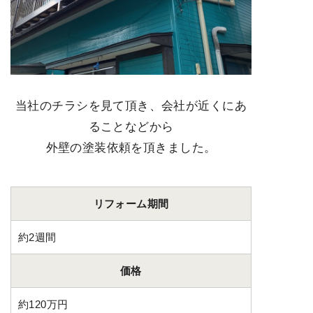
当社のチラシを見て頂き、会社が近くにあ
ることなどから
外壁の塗装依頼を頂きました。
リフォーム期間
約2週間
価格
約120万円