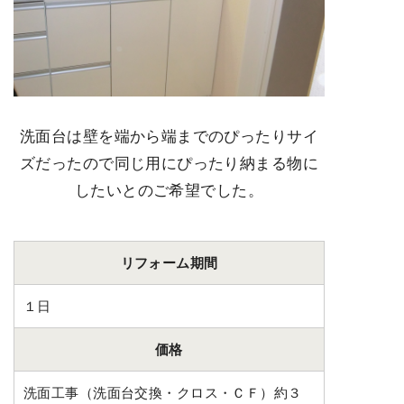
洗面台は壁を端から端までのぴったりサイ
ズだったので同じ用にぴったり納まる物に
したいとのご希望でした。
リフォーム期間
１日
価格
洗面工事（洗面台交換・クロス・ＣＦ）約３