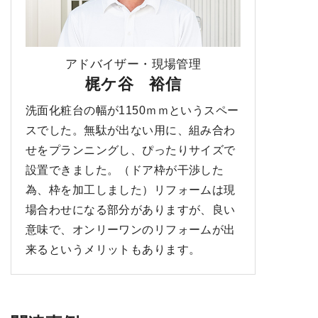
アドバイザー・現場管理
梶ケ谷 裕信
洗面化粧台の幅が1150ｍｍというスペー
スでした。無駄が出ない用に、組み合わ
せをプランニングし、ぴったりサイズで
設置できました。（ドア枠が干渉した
為、枠を加工しました）リフォームは現
場合わせになる部分がありますが、良い
意味で、オンリーワンのリフォームが出
来るというメリットもあります。