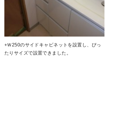
+Ｗ250のサイドキャビネットを設置し、ぴっ
たりサイズで設置できました。