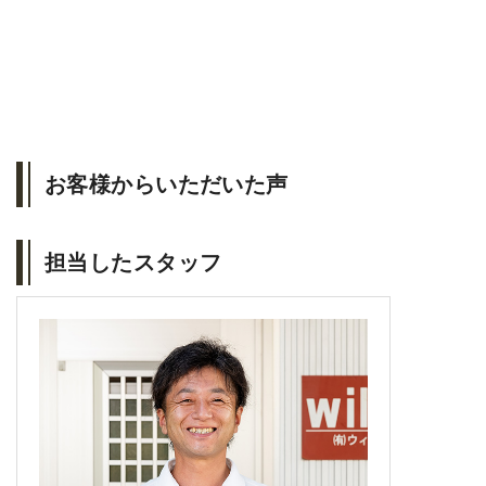
お客様からいただいた声
担当したスタッフ