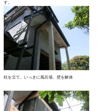
す。
柱を立て、いっきに風呂場、壁を解体