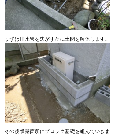
まずは排水管を逃がす為に土間を解体します。
その後増築箇所にブロック基礎を組んでいきま