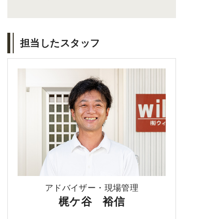
担当したスタッフ
アドバイザー・現場管理
梶ケ谷 裕信