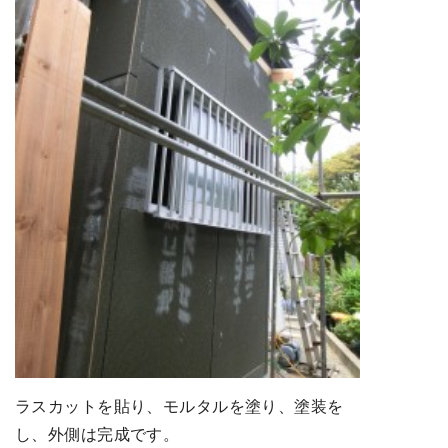
ラスカットを貼り、モルタルを塗り、塗装を
し、外側は完成です。