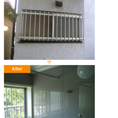
After