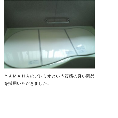
ＹＡＭＡＨＡのプレミオという質感の良い商品
を採用いただきました。