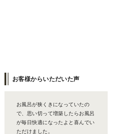
お客様からいただいた声
お風呂が狭くきになっていたの
で、思い切って増築したらお風呂
が毎日快適になったよと喜んでい
ただけました。