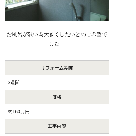
お風呂が狭い為大きくしたいとのご希望で
した。
リフォーム期間
2週間
価格
約160万円
工事内容