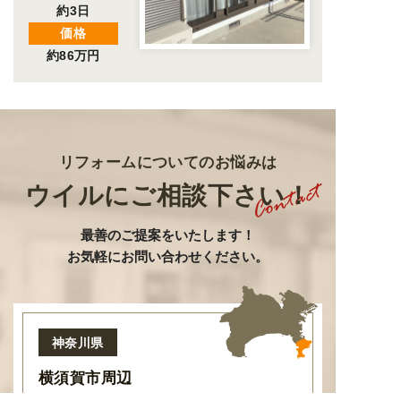
約3日
価格
約86万円
リフォームについてのお悩みは
ウイルにご相談下さい！
最善のご提案をいたします
！
お気軽にお問い合わせください。
神奈川県
横須賀市周辺