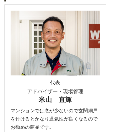
代表
アドバイザー・現場管理
米山 直輝
マンションでは窓が少ないので玄関網戸
を付けるとかなり通気性が良くなるので
お勧めの商品です。