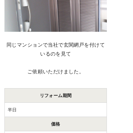
同じマンションで当社で玄関網戸を付けて
いるのを見て
ご依頼いただけました。
リフォーム期間
半日
価格