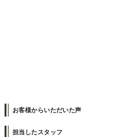
お客様からいただいた声
担当したスタッフ