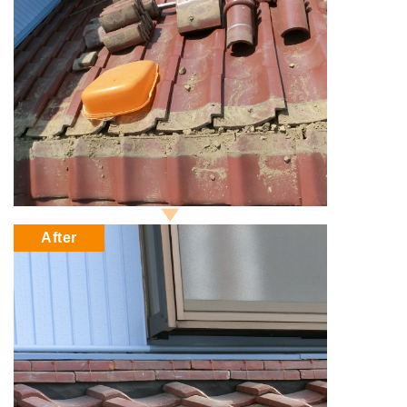
After