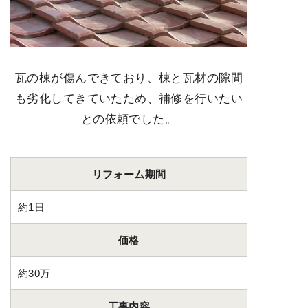
瓦の棟が傷んできており、棟と瓦材の隙間
も劣化してきていたため、補修を行いたい
との依頼でした。
リフォーム期間
約1日
価格
約30万
工事内容