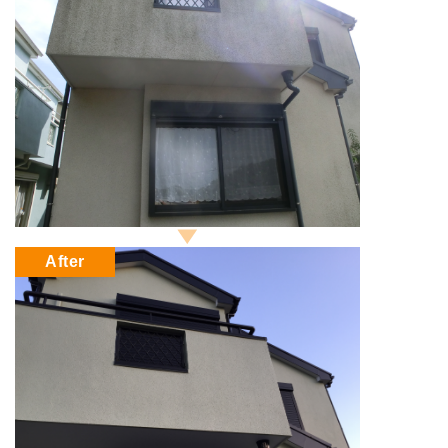
After