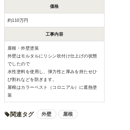
価格
約110万円
工事内容
屋根・外壁塗装
外壁はモルタルにリシン吹付け仕上げの状態
でしたので
水性塗料を使用し、弾力性と厚みを持たせひ
び割れなどを防ぎます。
屋根はカラーベスト（コロニアル）に遮熱塗
装
関連タグ
外壁
屋根