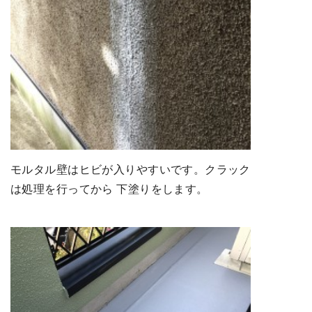
モルタル壁はヒビが入りやすいです。クラック
は処理を行ってから 下塗りをします。