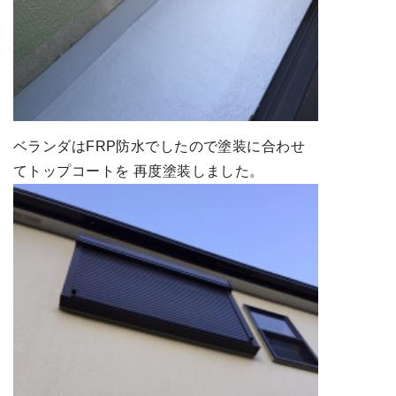
ベランダはFRP防水でしたので塗装に合わせ
てトップコートを 再度塗装しました。