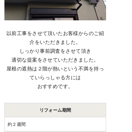
以前工事をさせて頂いたお客様からのご紹
介をいただきました。
しっかり事前調査をさせて頂き
適切な提案をさせていただきました。
屋根の遮熱は２階が熱いという不満を持っ
ていらっしゃる方には
おすすめです。
リフォーム期間
約２週間