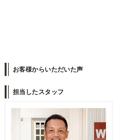
お客様からいただいた声
担当したスタッフ