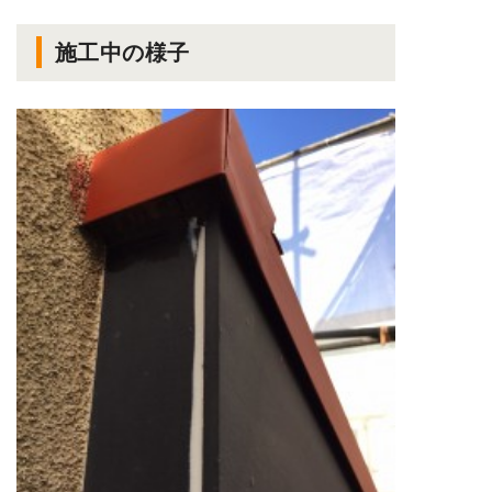
施工中の様子