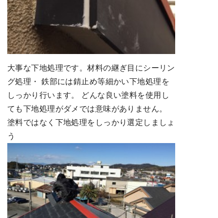
大事な下地処理です。材料の継ぎ目にシーリン
グ処理・ 鉄部には錆止め等細かい下地処理を
しっかり行います。 どんな良い塗料を使用し
ても下地処理がダメでは意味がありません。
塗料ではなく下地処理をしっかり選定しましょ
う