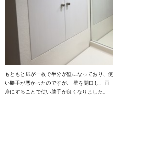
もともと扉が一枚で半分が壁になっており、使
い勝手が悪かったのですが、 壁を開口し、両
扉にすることで使い勝手が良くなりました。