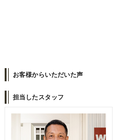
お客様からいただいた声
担当したスタッフ