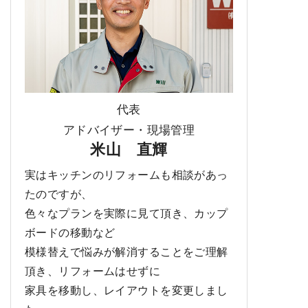
代表
アドバイザー・現場管理
米山 直輝
実はキッチンのリフォームも相談があっ
たのですが、
色々なプランを実際に見て頂き、カップ
ボードの移動など
模様替えで悩みが解消することをご理解
頂き、リフォームはせずに
家具を移動し、レイアウトを変更しまし