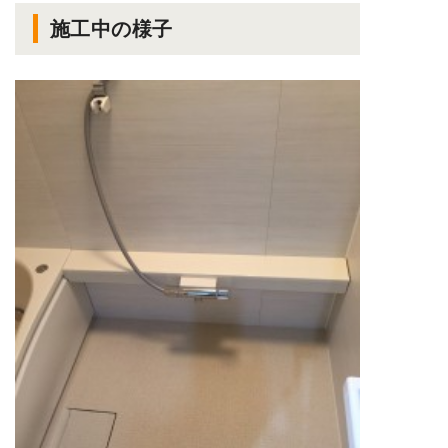
施工中の様子