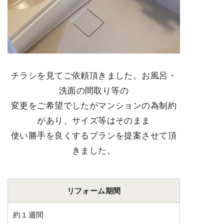
チラシを見てご依頼頂きました。お風呂・
洗面の間取り等の
変更をご希望でしたがマンションの為制約
があり、サイズ等はそのまま
使い勝手を良くするプランを提案させて頂
きました。
リフォーム期間
約１週間