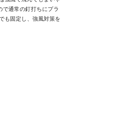
ので通常の釘打ちにプラ
スでも固定し、強風対策を