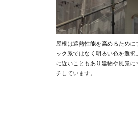
屋根は遮熱性能を高めるために
ック系ではなく明るい色を選択。
に近いこともあり建物や風景に
チしています。