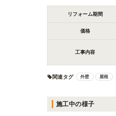
リフォーム期間
価格
工事内容
関連タグ
外壁
屋根
施工中の様子