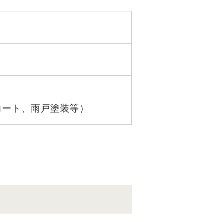
コート、雨戸塗装等）