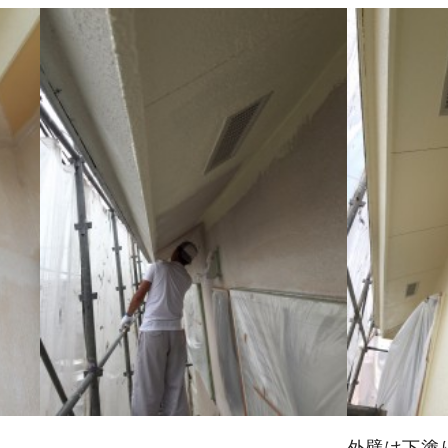
外壁は下塗