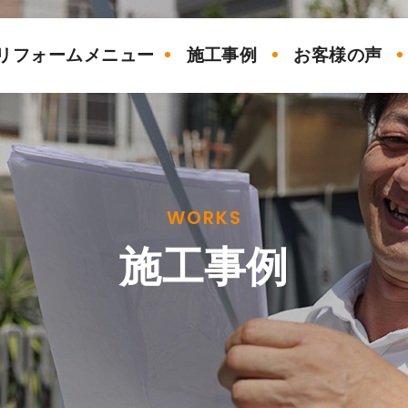
リフォームメニュー
施工事例
お客様の声
WORKS
施工事例