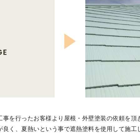
工事を行ったお客様より屋根・外壁塗装の依頼を頂
が良く、夏熱いという事で遮熱塗料を使用して施工