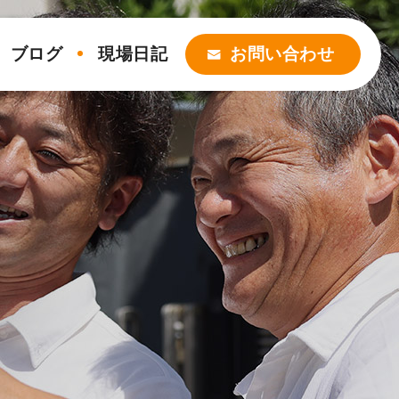
ブログ
現場日記
お問い合わせ