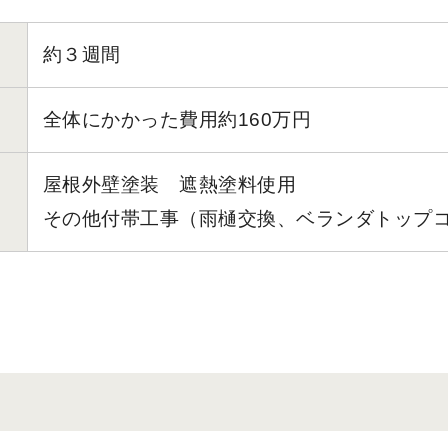
約３週間
全体にかかった費用約160万円
屋根外壁塗装 遮熱塗料使用
その他付帯工事（雨樋交換、ベランダトップ