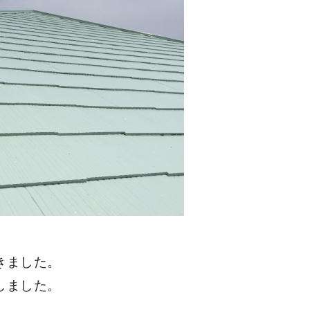
きました。
しました。