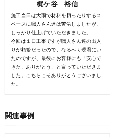
梶ケ谷 裕信
施工当日は大雨で材料を切ったりするス
ペースに職人さん達は苦労しましたが、
しっかり仕上げていただきました。
今回は１日工事ですが職人さん達の出入
りが頻繁だったので、なるべく現場にい
たのですが、最後にお客様にも「安心で
きた、ありがとう」と言っていただきま
した。こちらこそありがとうございまし
た。
関連事例