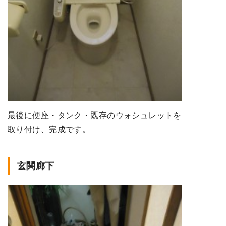
最後に便座・タンク・既存のウォシュレットを
取り付け、完成です。
玄関廊下