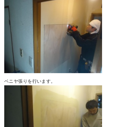
ベニヤ張りを行います。