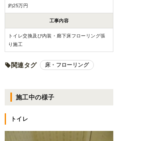
約25万円
工事内容
トイレ交換及び内装・廊下床フローリング張
り施工
関連タグ
床・フローリング
施工中の様子
トイレ