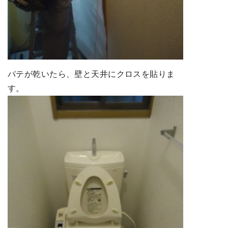
パテが乾いたら、壁と天井にクロスを貼りま
す。