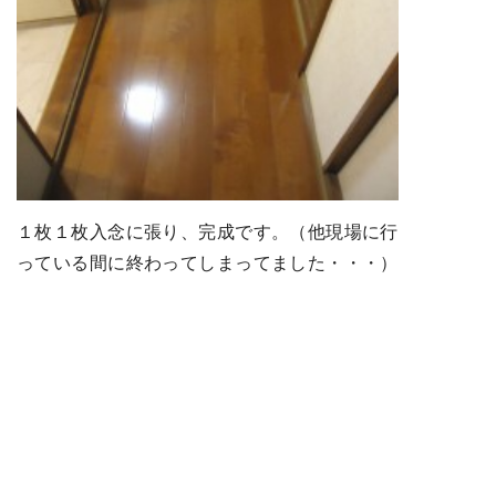
１枚１枚入念に張り、完成です。（他現場に行
っている間に終わってしまってました・・・）