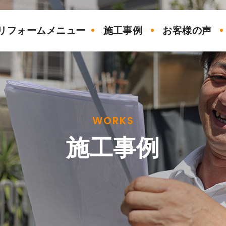
リフォームメニュー
施工事例
お客様の声
WORKS
施工事例