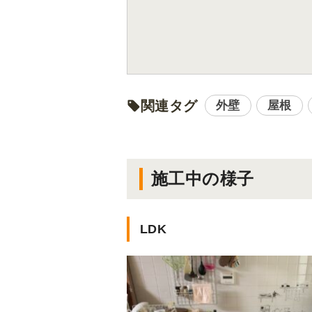
関連タグ
外壁
屋根
施工中の様子
LDK