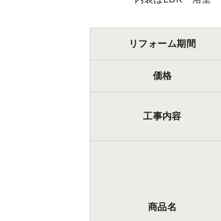
リフォーム期間
価格
工事内容
商品名