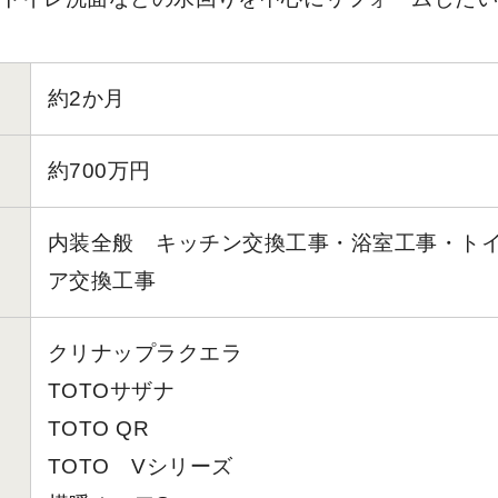
約2か月
約700万円
内装全般 キッチン交換工事・浴室工事・ト
ア交換工事
クリナップラクエラ
TOTOサザナ
TOTO QR
TOTO Vシリーズ