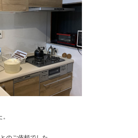
た。
いとのご依頼でした。