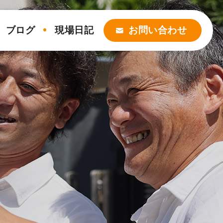
ブログ
現場日記
お問い合わせ