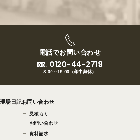
電話でお問い合わせ
0120-44-2719
8:00～19:00
（
年中無休
）
現場日記
お問い合わせ
見積もり
お問い合わせ
資料請求