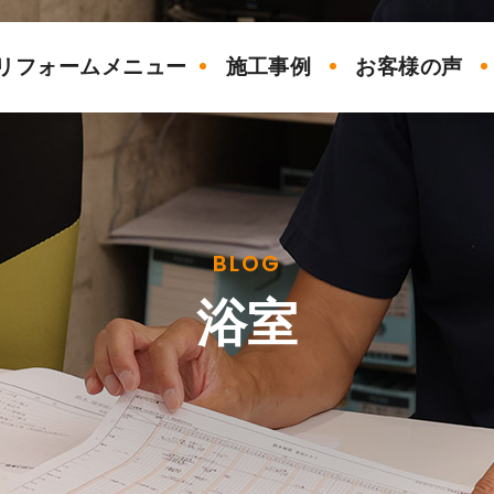
リフォームメニュー
施工事例
お客様の声
BLOG
浴室