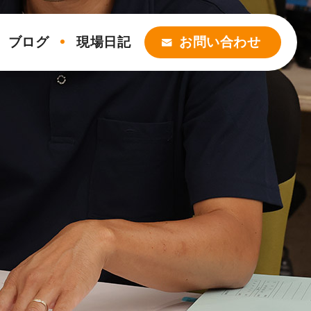
ブログ
現場日記
お問い合わせ