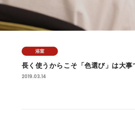
浴室
長く使うからこそ「色選び」は大事
2019.03.14