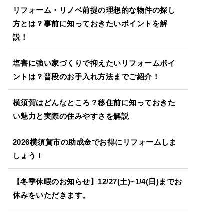
リフォーム・リノベ前提の理想的な物件の探し
方とは？事前に知っておきたいポイントを解
説！
塩害に強い家づくりで抑えたいリフォームポイ
ントは？普段のお手入れ方法までご紹介！
横須賀はどんなところ？移住前に知っておきた
い魅力と実際の住みやすさを解説
2026横須賀市の助成金でお得にリフォームしま
しょう！
【冬季休暇のお知らせ】12/27(土)~1/4(日)までお
休みをいただきます。