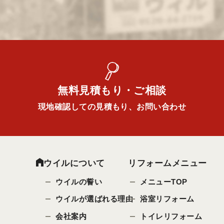
無料見積もり・ご相談
現地確認しての見積もり、お問い合わせ
ウイルについて
リフォームメニュー
ウイルの誓い
メニューTOP
ウイルが選ばれる理由
浴室リフォーム
会社案内
トイレリフォーム