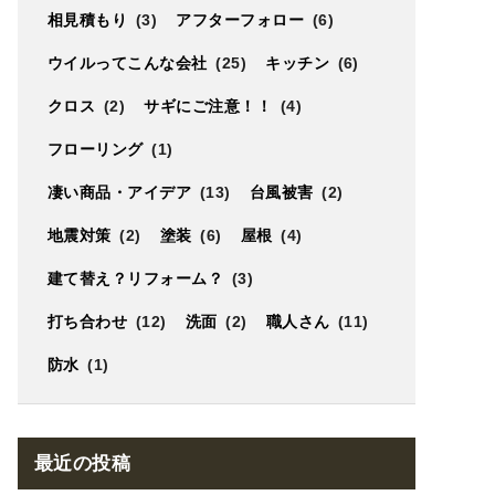
相見積もり
(3)
アフターフォロー
(6)
ウイルってこんな会社
(25)
キッチン
(6)
クロス
(2)
サギにご注意！！
(4)
フローリング
(1)
凄い商品・アイデア
(13)
台風被害
(2)
地震対策
(2)
塗装
(6)
屋根
(4)
建て替え？リフォーム？
(3)
打ち合わせ
(12)
洗面
(2)
職人さん
(11)
防水
(1)
最近の投稿