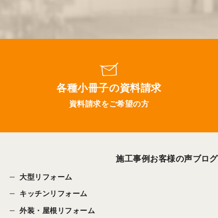
各種小冊子の資料請求
資料請求をご希望の方
施工事例
お客様の声
ブログ
大型リフォーム
キッチンリフォーム
外装・屋根リフォーム