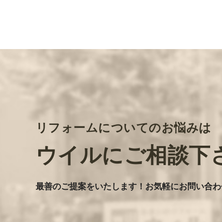
リフォームについてのお悩みは
ウイルにご相談下
最善のご提案をいたします
！
お気軽にお問い合わ