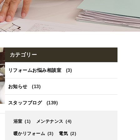
カテゴリー
リフォームお悩み相談室
(3)
お知らせ
(13)
スタッフブログ
(139)
浴室
(1)
メンテナンス
(4)
暖かリフォーム
(3)
電気
(2)