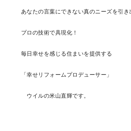
あなたの言葉にできない真のニーズを引き
プロの技術で具現化！
毎日幸せを感じる住まいを提供する
「幸せリフォームプロデューサー」
ウイルの米山直輝です。