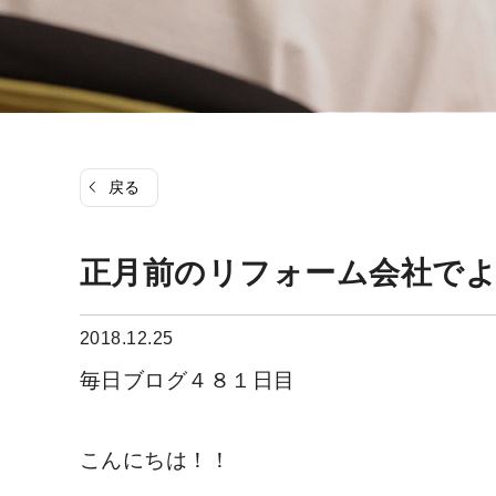
戻る
正月前のリフォーム会社でよ
2018.12.25
毎日ブログ４８１日目
こんにちは！！