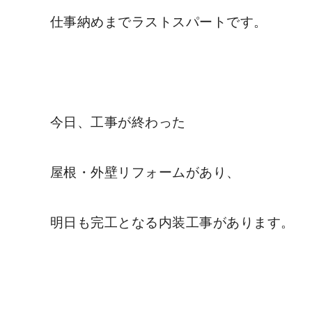
仕事納めまでラストスパートです。
今日、工事が終わった
屋根・外壁リフォームがあり、
明日も完工となる内装工事があります。