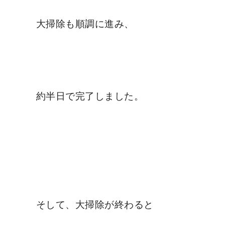
大掃除も順調に進み、
約半日で完了しました。
そして、大掃除が終わると