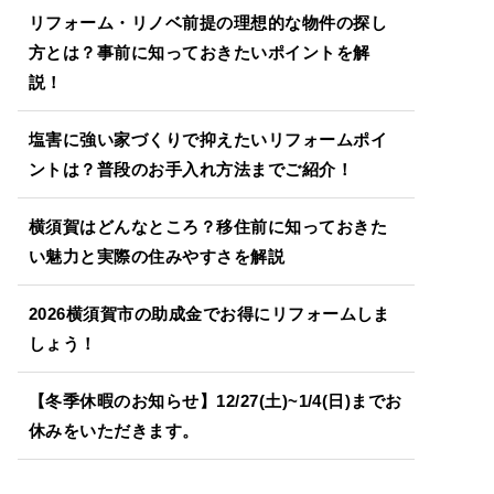
リフォーム・リノベ前提の理想的な物件の探し
方とは？事前に知っておきたいポイントを解
説！
塩害に強い家づくりで抑えたいリフォームポイ
ントは？普段のお手入れ方法までご紹介！
横須賀はどんなところ？移住前に知っておきた
い魅力と実際の住みやすさを解説
2026横須賀市の助成金でお得にリフォームしま
しょう！
【冬季休暇のお知らせ】12/27(土)~1/4(日)までお
休みをいただきます。