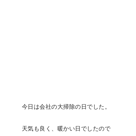
今日は会社の大掃除の日でした。
天気も良く、暖かい日でしたので