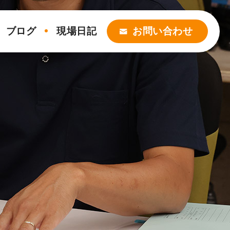
ブログ
現場日記
お問い合わせ