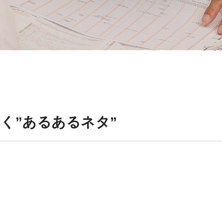
く”あるあるネタ”