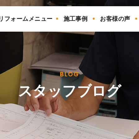
リフォームメニュー
施工事例
お客様の声
BLOG
スタッフブログ