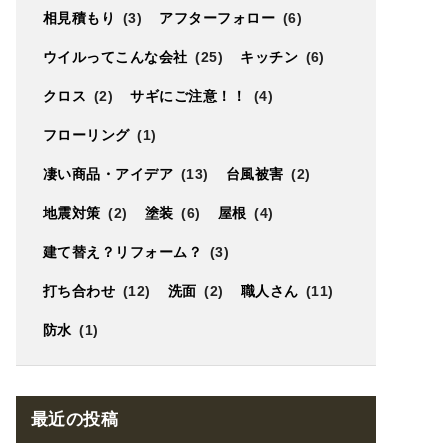
相見積もり
(3)
アフターフォロー
(6)
ウイルってこんな会社
(25)
キッチン
(6)
クロス
(2)
サギにご注意！！
(4)
フローリング
(1)
凄い商品・アイデア
(13)
台風被害
(2)
地震対策
(2)
塗装
(6)
屋根
(4)
建て替え？リフォーム？
(3)
打ち合わせ
(12)
洗面
(2)
職人さん
(11)
防水
(1)
最近の投稿