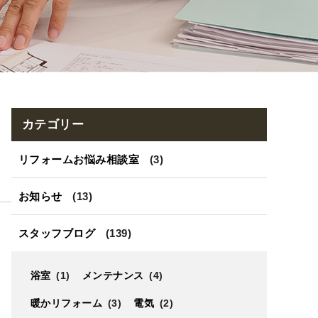
カテゴリー
リフォームお悩み相談室
(3)
お知らせ
(13)
スタッフブログ
(139)
浴室
(1)
メンテナンス
(4)
暖かリフォーム
(3)
電気
(2)