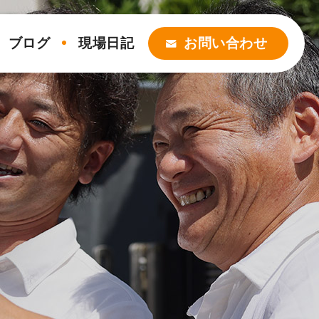
ブログ
現場日記
お問い合わせ