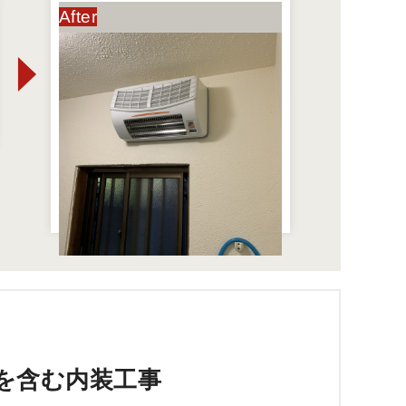
を含む内装工事