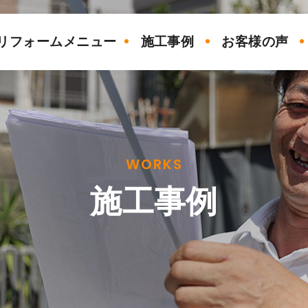
リフォームメニュー
施工事例
お客様の声
WORKS
施工事例